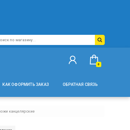
0
КАК ОФОРМИТЬ ЗАКАЗ
ОБРАТНАЯ СВЯЗЬ
ножи канцелярские