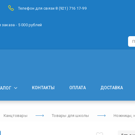
Телефон для связи 8 (921) 716 17-99
заказа - 5 000 рублей
КОНТАКТЫ
ОПЛАТА
ДОСТАВКА
ТАЛОГ
Канцтовары
Товары для школы
Ножницы, 