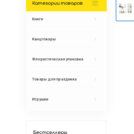
Категории товаров
Книги
Канцтовары
Флористическая упаковка
Товары для праздника
Игрушки
Бестселлеры