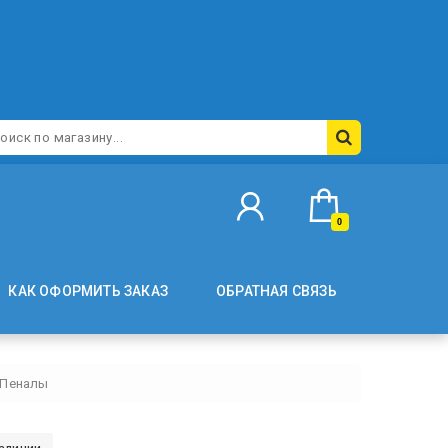
0
КАК ОФОРМИТЬ ЗАКАЗ
ОБРАТНАЯ СВЯЗЬ
Пеналы