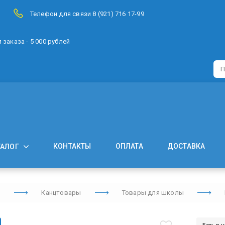
Телефон для связи 8 (921) 716 17-99
заказа - 5 000 рублей
КОНТАКТЫ
ОПЛАТА
ДОСТАВКА
ТАЛОГ
я
Канцтовары
Товары для школы