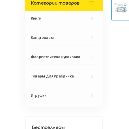
Категории товаров
Книги
Канцтовары
Флористическая упаковка
Товары для праздника
Игрушки
Бестселлеры