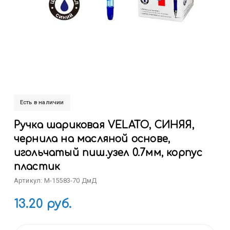
Есть в наличии
Ручка шариковая VELATO, СИНЯЯ,
чернила на масляной основе,
игольчатый пиш.узел 0.7мм, корпус
пластик
Артикул: M-15583-70 ДмД
13.20 руб.