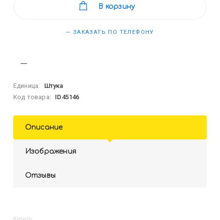
В корзину
— ЗАКАЗАТЬ ПО ТЕЛЕФОНУ
Единица:
Штука
Код товара:
ID45146
Описание
Изображения
Отзывы
Купить