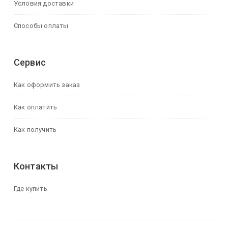
Условия доставки
Способы оплаты
Сервис
Как оформить заказ
Как оплатить
Как получить
Контакты
Где купить