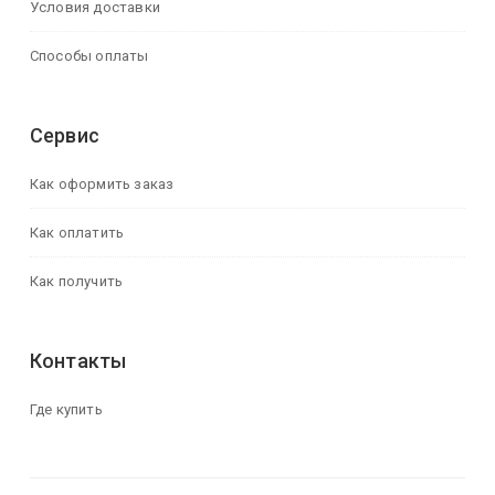
Условия доставки
Способы оплаты
Сервис
Как оформить заказ
Как оплатить
Как получить
Контакты
Где купить