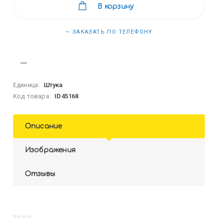
В корзину
— ЗАКАЗАТЬ ПО ТЕЛЕФОНУ
Единица:
Штука
Код товара:
ID45168
Описание
Изображения
Отзывы
Купить