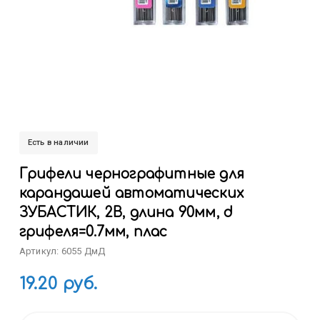
Есть в наличии
Грифели чернографитные для
карандашей автоматических
ЗУБАСТИК, 2B, длина 90мм, d
грифеля=0.7мм, плас
Артикул: 6055 ДмД
19.20 руб.