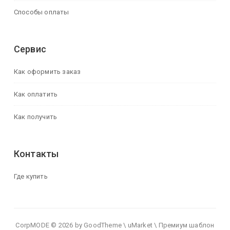
Способы оплаты
Сервис
Как оформить заказ
Как оплатить
Как получить
Контакты
Где купить
CorpMODE © 2026 by GoodTheme \ uMarket \ Премиум шаблон