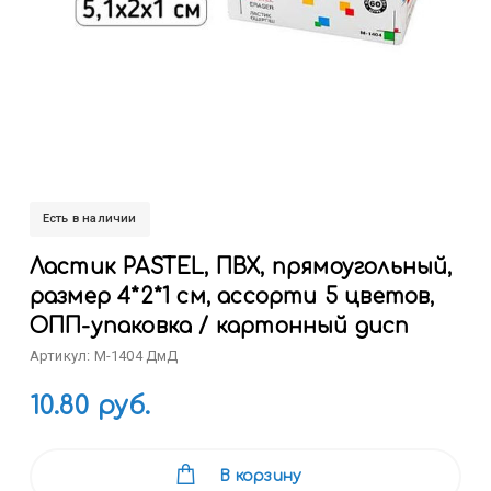
Есть в наличии
Ластик PASTEL, ПВХ, прямоугольный,
размер 4*2*1 см, ассорти 5 цветов,
ОПП-упаковка / картонный дисп
Артикул: M-1404 ДмД
10.80 руб.
В корзину