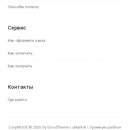
Способы оплаты
Сервис
Как оформить заказ
Как оплатить
Как получить
Контакты
Где купить
CorpMODE © 2026 by GoodTheme \ uMarket \ Премиум шаблон