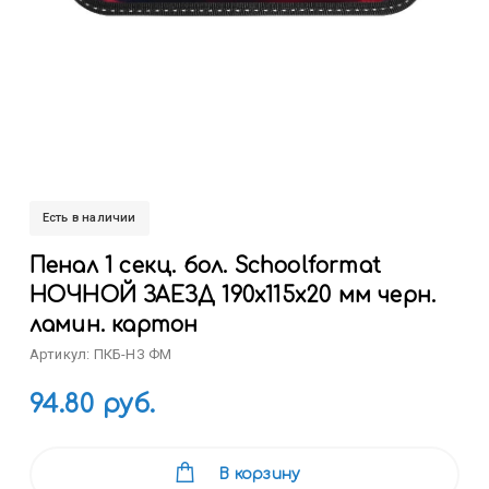
Есть в наличии
Пенал 1 секц. бол. Schoolformat
НОЧНОЙ ЗАЕЗД 190х115х20 мм черн.
ламин. картон
Артикул: ПКБ-НЗ ФМ
94.80 руб.
В корзину