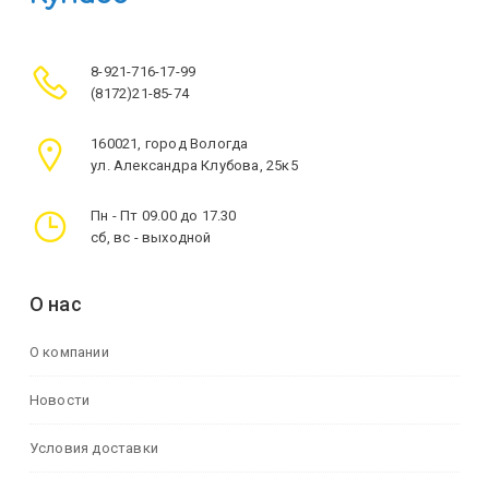
8-921-716-17-99
(8172)21-85-74
160021, город Вологда
ул. Александра Клубова, 25к5
Пн - Пт 09.00 до 17.30
сб, вс - выходной
О нас
О компании
Новости
Условия доставки