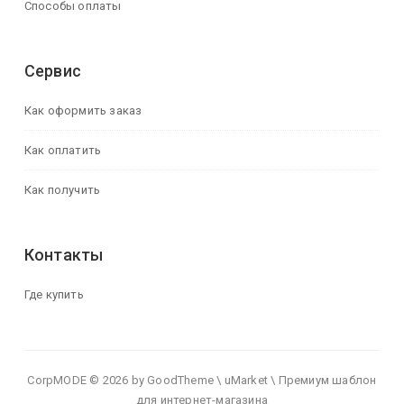
Способы оплаты
Сервис
Как оформить заказ
Как оплатить
Как получить
Контакты
Где купить
CorpMODE © 2026 by GoodTheme \ uMarket \ Премиум шаблон
для интернет-магазина