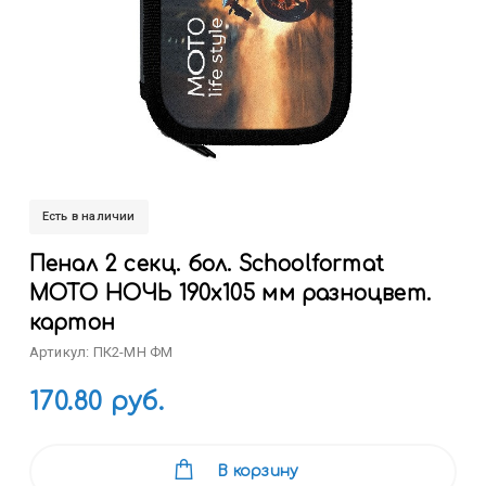
Есть в наличии
Пенал 2 секц. бол. Schoolformat
МОТО НОЧЬ 190х105 мм разноцвет.
картон
Артикул: ПК2-МН ФМ
170.80 руб.
В корзину