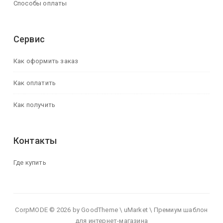
Способы оплаты
Сервис
Как оформить заказ
Как оплатить
Как получить
Контакты
Где купить
CorpMODE © 2026 by GoodTheme \ uMarket \ Премиум шаблон
для интернет-магазина