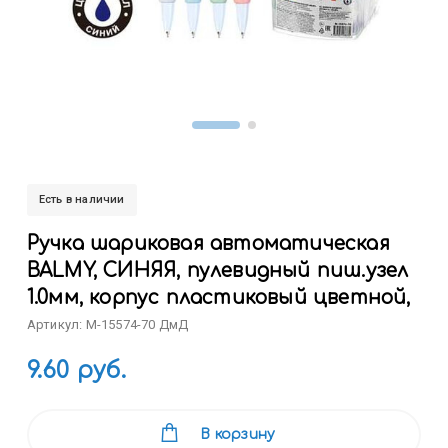
Есть в наличии
Ручка шариковая автоматическая
BALMY, СИНЯЯ, пулевидный пиш.узел
1.0мм, корпус пластиковый цветной,
Артикул: M-15574-70 ДмД
9.60 руб.
В корзину