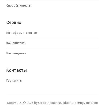
Способы оплаты
Сервис
Как оформить заказ
Как оплатить
Как получить
Контакты
Где купить
CorpMODE © 2026 by GoodTheme \ uMarket \ Премиум шаблон