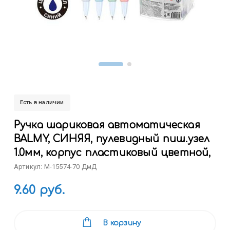
Есть в наличии
Ручка шариковая автоматическая
BALMY, СИНЯЯ, пулевидный пиш.узел
1.0мм, корпус пластиковый цветной,
Артикул: M-15574-70 ДмД
9.60 руб.
В корзину