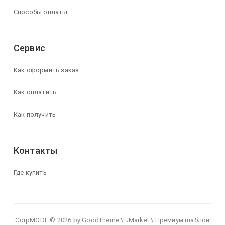
Способы оплаты
Сервис
Как оформить заказ
Как оплатить
Как получить
Контакты
Где купить
CorpMODE © 2026 by GoodTheme \ uMarket \ Премиум шаблон