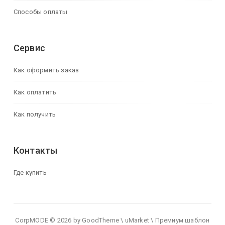
Способы оплаты
Сервис
Как оформить заказ
Как оплатить
Как получить
Контакты
Где купить
CorpMODE © 2026 by GoodTheme \ uMarket \ Премиум шаблон