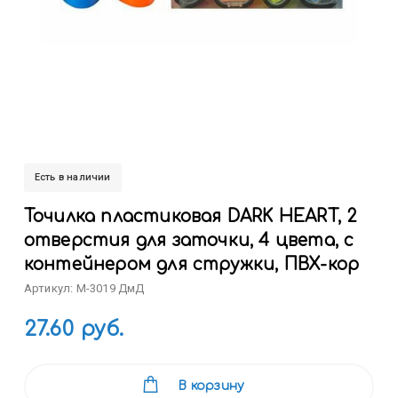
Есть в наличии
Точилка пластиковая DARK HEART, 2
отверстия для заточки, 4 цвета, с
контейнером для стружки, ПВХ-кор
Артикул: M-3019 ДмД
27.60 руб.
В корзину