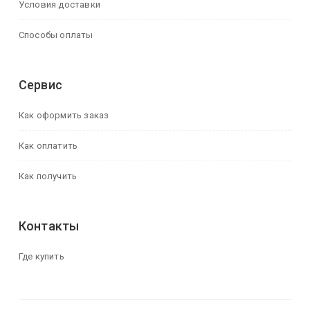
Условия доставки
Способы оплаты
Сервис
Как оформить заказ
Как оплатить
Как получить
Контакты
Где купить