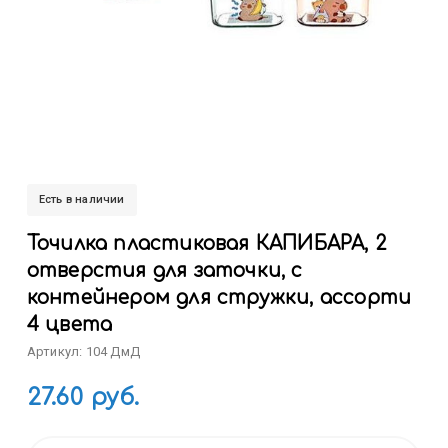
Есть в наличии
Точилка пластиковая КАПИБАРА, 2
отверстия для заточки, с
контейнером для стружки, ассорти
4 цвета
Артикул: 104 ДмД
27.60 руб.