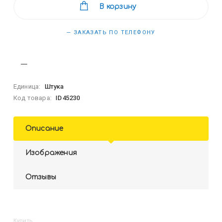
В корзину
— ЗАКАЗАТЬ ПО ТЕЛЕФОНУ
Единица:
Штука
Код товара:
ID45230
Описание
Изображения
Отзывы
Купить