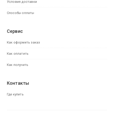
Условия доставки
Способы оплаты
Сервис
Как оформить заказ
Как оплатить
Как получить
Контакты
Где купить