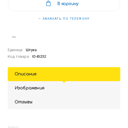
В корзину
— ЗАКАЗАТЬ ПО ТЕЛЕФОНУ
Единица:
Штука
Код товара:
ID45232
Описание
Изображения
Отзывы
Купить