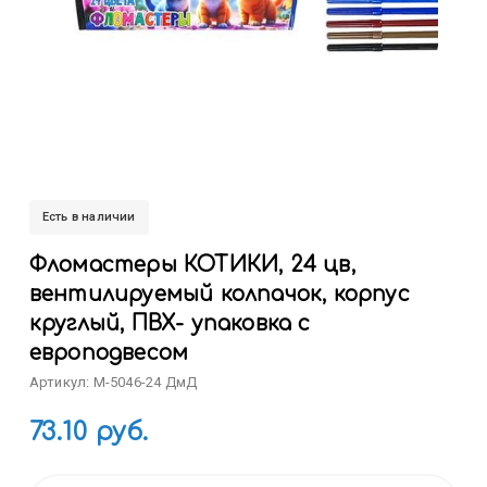
Есть в наличии
Фломастеры КОТИКИ, 24 цв,
вентилируемый колпачок, корпус
круглый, ПВХ- упаковка с
европодвесом
Артикул: M-5046-24 ДмД
73.10 руб.