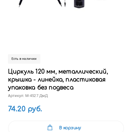
Есть в наличии
Циркуль 120 мм, металлический,
крышка - линейка, пластиковая
упаковка без подвеса
Артикул: M-4527 ДмД
74.20 руб.
В корзину