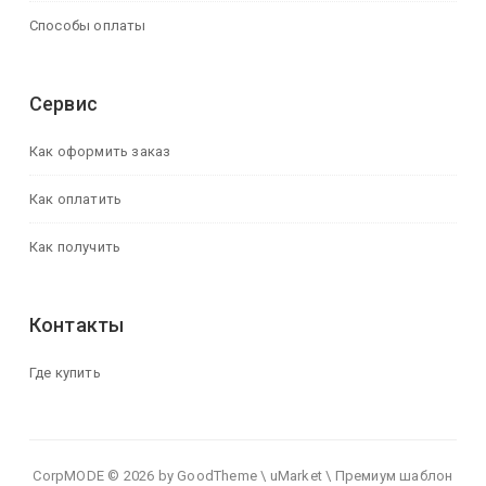
Способы оплаты
Сервис
Как оформить заказ
Как оплатить
Как получить
Контакты
Где купить
CorpMODE © 2026 by GoodTheme \ uMarket \ Премиум шаблон