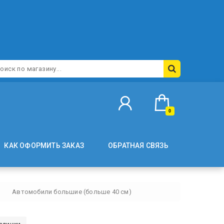
0
КАК ОФОРМИТЬ ЗАКАЗ
ОБРАТНАЯ СВЯЗЬ
Автомобили большие (больше 40 см)