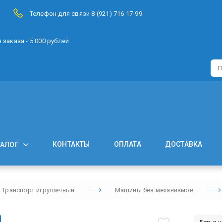
Телефон для связи 8 (921) 716 17-99
заказа - 5 000 рублей
КОНТАКТЫ
ОПЛАТА
ДОСТАВКА
ТАЛОГ
Транспорт игрушечный
Машины без механизмов