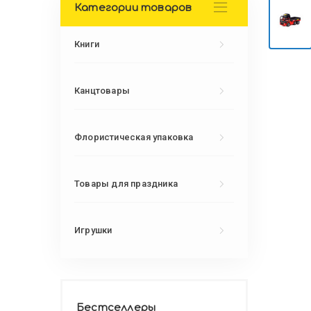
Категории товаров
Книги
Канцтовары
Флористическая упаковка
Товары для праздника
Игрушки
Бестселлеры