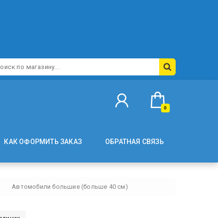
0
КАК ОФОРМИТЬ ЗАКАЗ
ОБРАТНАЯ СВЯЗЬ
Автомобили большие (больше 40 см)