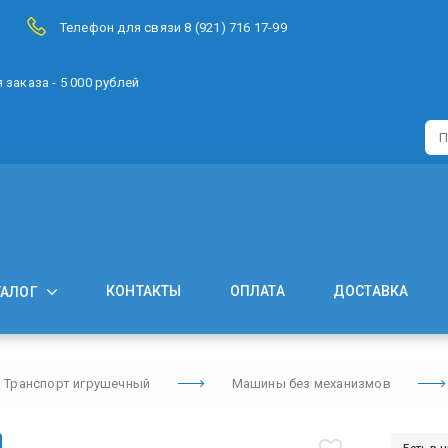
Телефон для связи 8 (921) 716 17-99
заказа - 5 000 рублей
КОНТАКТЫ
ОПЛАТА
ДОСТАВКА
ТАЛОГ
Транспорт игрушечный
Машины без механизмов