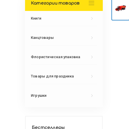
Категории товаров
Книги
Канцтовары
Флористическая упаковка
Товары для праздника
Игрушки
Бестселлеры