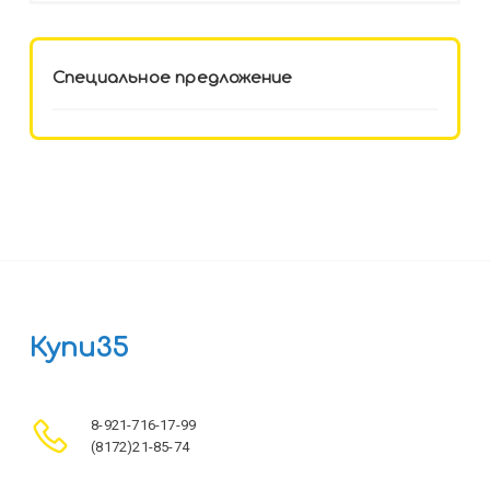
Специальное предложение
Купи35
8-921-716-17-99
(8172)21-85-74