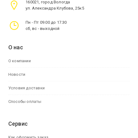
160021, город Вологда
ул. Александра Клубова, 25к5
Пн - Пт 09.00 до 17.30
сб, вс - выходной
О нас
О компании
Новости
Условия доставки
Способы оплаты
Сервис
Как оформить заказ