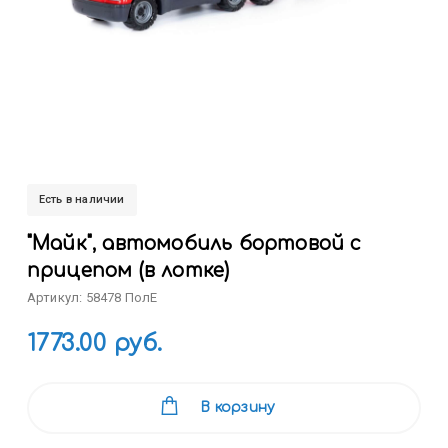
Есть в наличии
"Майк", автомобиль бортовой с
прицепом (в лотке)
Артикул: 58478 ПолЕ
1773.00 руб.
В корзину