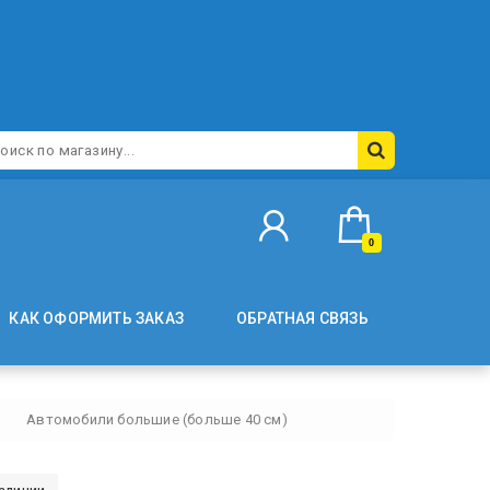
0
КАК ОФОРМИТЬ ЗАКАЗ
ОБРАТНАЯ СВЯЗЬ
Автомобили большие (больше 40 см)