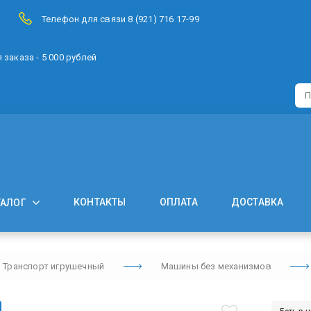
Телефон для связи 8 (921) 716 17-99
заказа - 5 000 рублей
КОНТАКТЫ
ОПЛАТА
ДОСТАВКА
ТАЛОГ
Транспорт игрушечный
Машины без механизмов