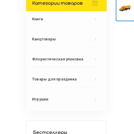
Категории товаров
Книги
Канцтовары
Флористическая упаковка
Товары для праздника
Игрушки
Бестселлеры