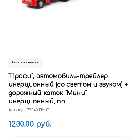
Есть в наличии
"Профи", автомобиль-трейлер
инерционный (со светом и звуком) +
дорожный каток "Мини"
инерционный, по
Артикул: 77049 ПолЕ
1230.00 руб.