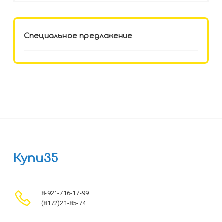
Специальное предложение
Купи35
8-921-716-17-99
(8172)21-85-74