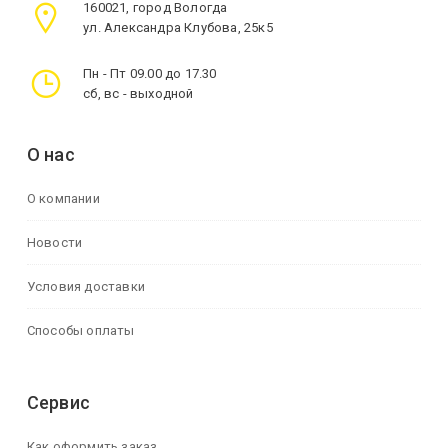
160021, город Вологда
ул. Александра Клубова, 25к5
Пн - Пт 09.00 до 17.30
сб, вс - выходной
О нас
О компании
Новости
Условия доставки
Способы оплаты
Сервис
Как оформить заказ