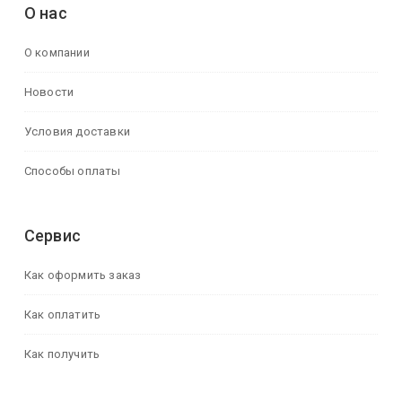
О нас
О компании
Новости
Условия доставки
Способы оплаты
Сервис
Как оформить заказ
Как оплатить
Как получить