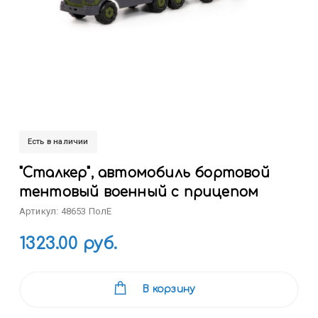
Есть в наличии
"Сталкер", автомобиль бортовой
тентовый военный с прицепом
Артикул: 48653 ПолЕ
1323.00 руб.
В корзину