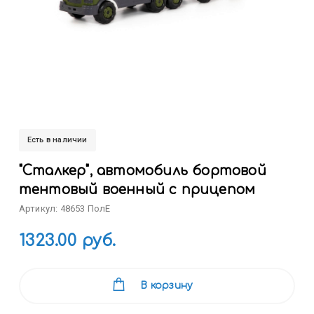
Есть в наличии
"Сталкер", автомобиль бортовой
тентовый военный с прицепом
Артикул: 48653 ПолЕ
1323.00 руб.
В корзину