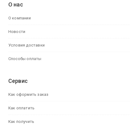
О нас
О компании
Новости
Условия доставки
Способы оплаты
Сервис
Как оформить заказ
Как оплатить
Как получить