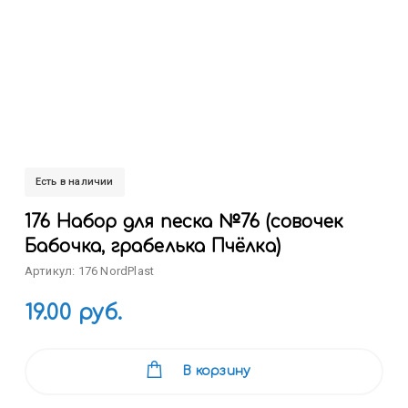
Есть в наличии
176 Набор для песка №76 (совочек
Бабочка, грабелька Пчёлка)
Артикул: 176 NordPlast
19.00 руб.
В корзину