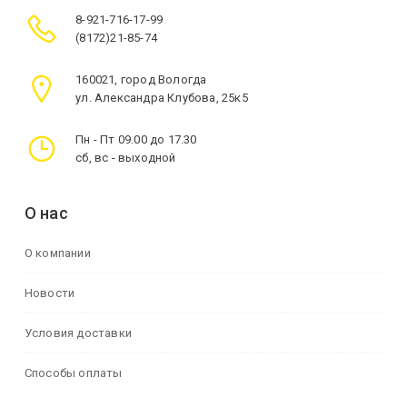
8-921-716-17-99
(8172)21-85-74
160021, город Вологда
ул. Александра Клубова, 25к5
Пн - Пт 09.00 до 17.30
сб, вс - выходной
О нас
О компании
Новости
Условия доставки
Способы оплаты