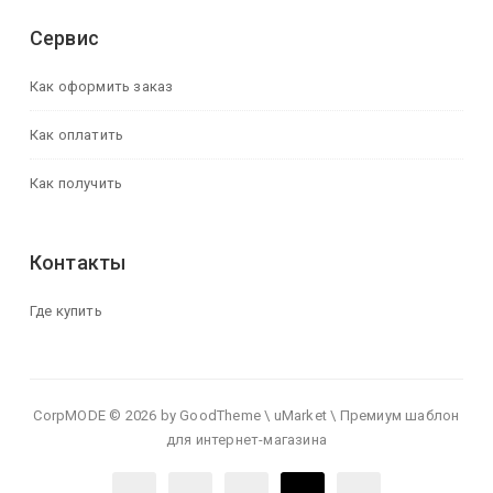
Сервис
Как оформить заказ
Как оплатить
Как получить
Контакты
Где купить
CorpMODE © 2026 by GoodTheme \ uMarket \ Премиум шаблон
для интернет-магазина