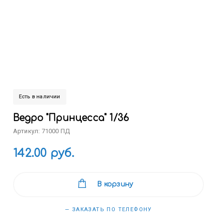
Есть в наличии
Ведро "Принцесса" 1/36
Артикул: 71000 ПД
142.00 руб.
В корзину
— ЗАКАЗАТЬ ПО ТЕЛЕФОНУ