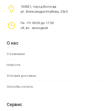
160021, город Вологда
ул. Александра Клубова, 25к5
Пн - Пт 09.00 до 17.30
сб, вс - выходной
О нас
О компании
Новости
Условия доставки
Способы оплаты
Сервис