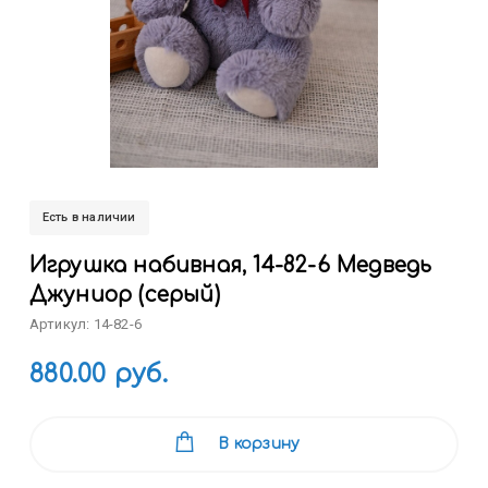
Есть в наличии
Игрушка набивная, 14-82-6 Медведь
Джуниор (серый)
Артикул: 14-82-6
880.00 руб.
В корзину