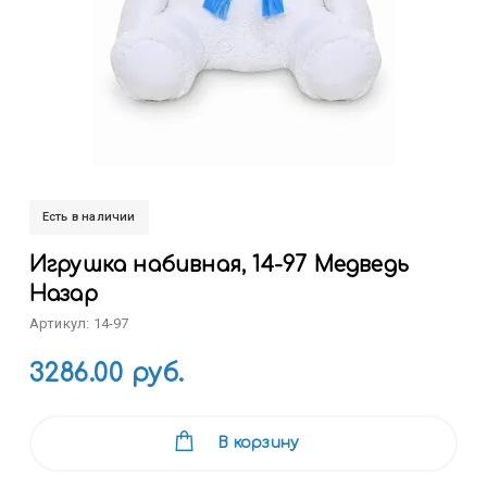
Есть в наличии
Игрушка набивная, 14-97 Медведь
Назар
Артикул: 14-97
3286.00 руб.
В корзину