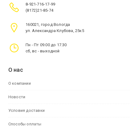
8-921-716-17-99
(8172)21-85-74
160021, город Вологда
ул. Александра Клубова, 25к5
Пн - Пт 09.00 до 17.30
сб, вс - выходной
О нас
О компании
Новости
Условия доставки
Способы оплаты