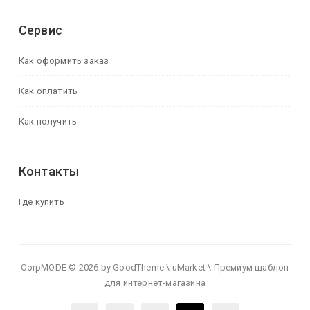
Сервис
Как оформить заказ
Как оплатить
Как получить
Контакты
Где купить
CorpMODE © 2026 by GoodTheme \ uMarket \ Премиум шаблон
для интернет-магазина