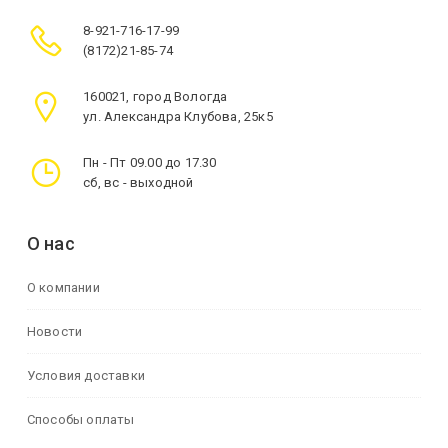
8-921-716-17-99
(8172)21-85-74
160021, город Вологда
ул. Александра Клубова, 25к5
Пн - Пт 09.00 до 17.30
сб, вс - выходной
О нас
О компании
Новости
Условия доставки
Способы оплаты