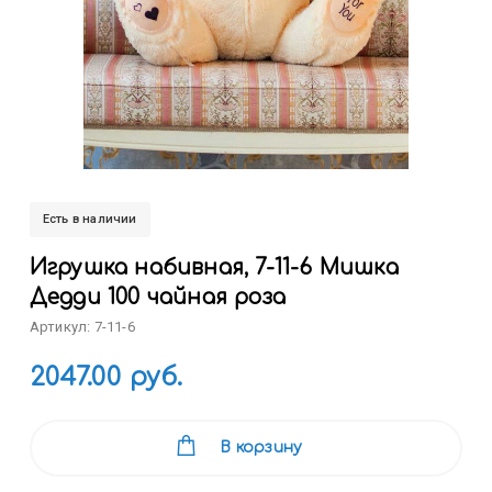
Есть в наличии
Игрушка набивная, 7-11-6 Мишка
Дедди 100 чайная роза
Артикул: 7-11-6
2047.00 руб.
В корзину