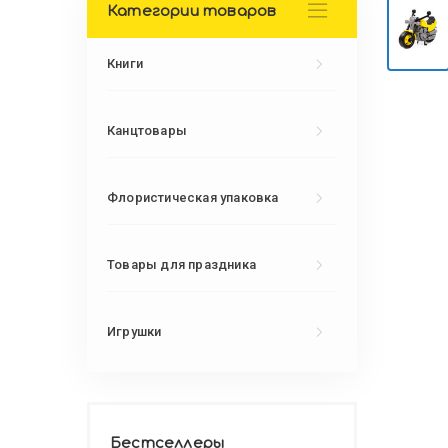
Категории товаров
Книги
Канцтовары
Флористическая упаковка
Товары для праздника
Игрушки
Бестселлеры