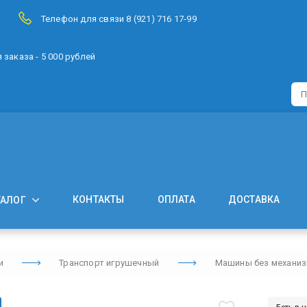
Телефон для связи 8 (921) 716 17-99
заказа - 5 000 рублей
КОНТАКТЫ
ОПЛАТА
ДОСТАВКА
ТАЛОГ
и
Транспорт игрушечный
Машины без механи