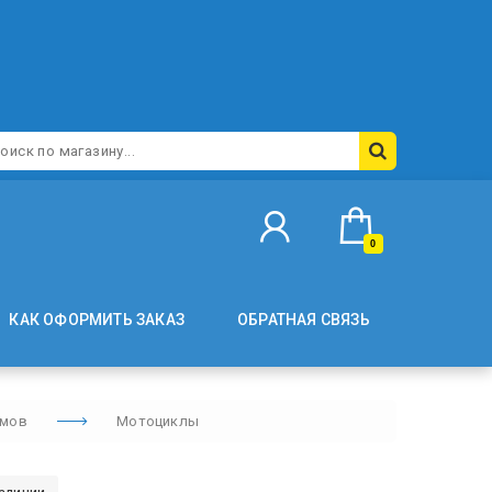
0
КАК ОФОРМИТЬ ЗАКАЗ
ОБРАТНАЯ СВЯЗЬ
змов
Мотоциклы