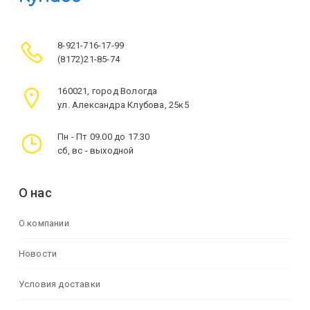
8-921-716-17-99
(8172)21-85-74
160021, город Вологда
ул. Александра Клубова, 25к5
Пн - Пт 09.00 до 17.30
сб, вс - выходной
О нас
О компании
Новости
Условия доставки