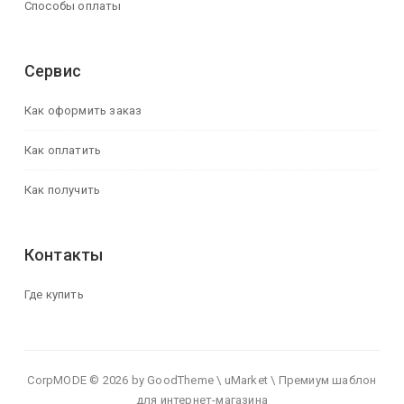
Способы оплаты
Сервис
Как оформить заказ
Как оплатить
Как получить
Контакты
Где купить
CorpMODE © 2026 by GoodTheme \ uMarket \ Премиум шаблон
для интернет-магазина