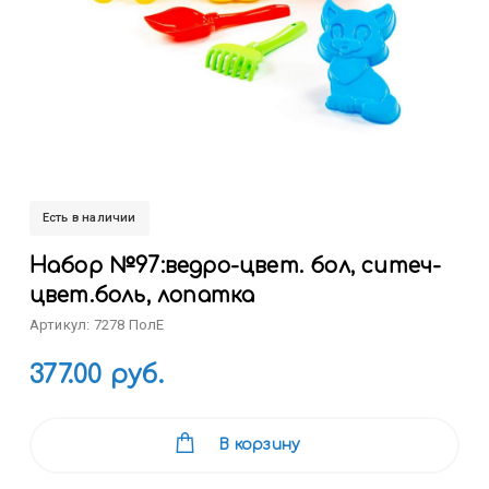
Есть в наличии
Набор №97:ведро-цвет. бол, ситеч-
цвет.боль, лопатка
Артикул: 7278 ПолЕ
377.00 руб.
В корзину