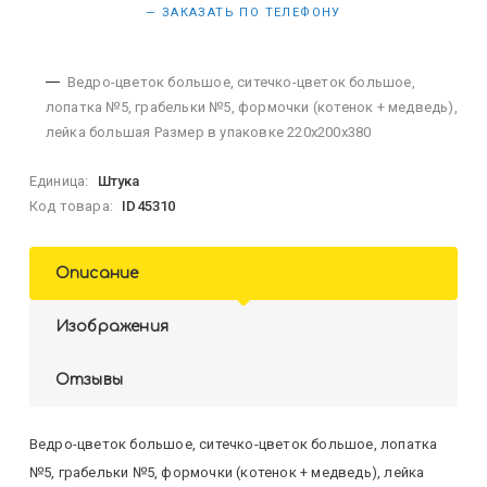
— ЗАКАЗАТЬ ПО ТЕЛЕФОНУ
Ведро-цветок большое, ситечко-цветок большое,
лопатка №5, грабельки №5, формочки (котенок + медведь),
лейка большая Размер в упаковке 220х200х380
Единица:
Штука
Код товара:
ID45310
Описание
Изображения
Отзывы
Ведро-цветок большое, ситечко-цветок большое, лопатка
№5, грабельки №5, формочки (котенок + медведь), лейка