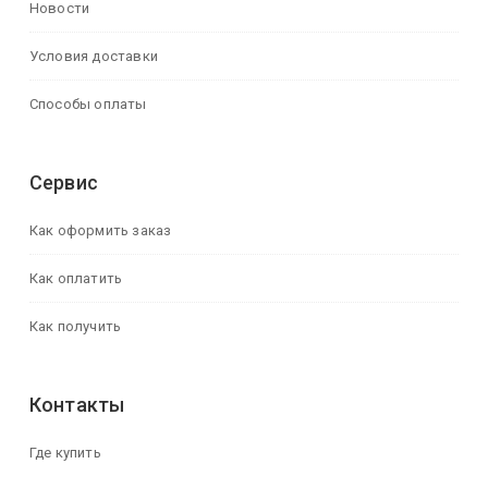
Новости
Условия доставки
Способы оплаты
Сервис
Как оформить заказ
Как оплатить
Как получить
Контакты
Где купить