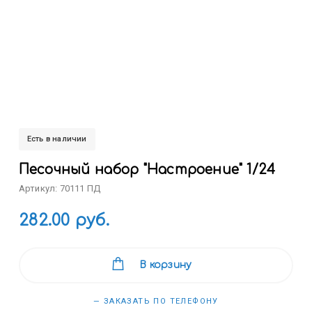
Есть в наличии
Песочный набор "Настроение" 1/24
Артикул: 70111 ПД
282.00 руб.
В корзину
— ЗАКАЗАТЬ ПО ТЕЛЕФОНУ