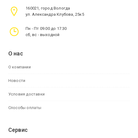
160021, город Вологда
ул. Александра Клубова, 25к5
Пн - Пт 09.00 до 17.30
сб, вс - выходной
О нас
О компании
Новости
Условия доставки
Способы оплаты
Сервис