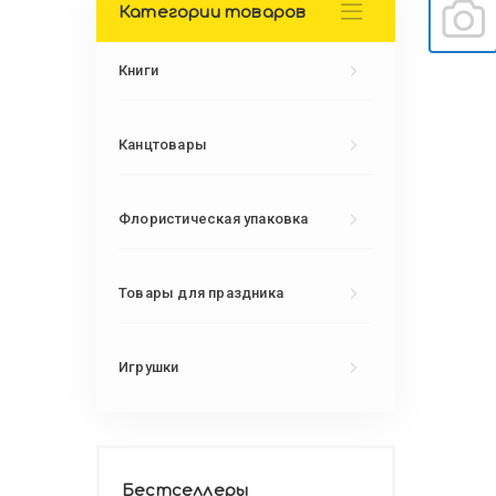
Категории товаров
Книги
Канцтовары
Флористическая упаковка
Товары для праздника
Игрушки
Бестселлеры