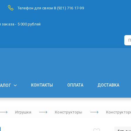
Телефон для связи 8 (921) 716 17-99
заказа - 5 000 рублей
КОНТАКТЫ
ОПЛАТА
ДОСТАВКА
ТАЛОГ
Игрушки
Конструкторы
Конструктор