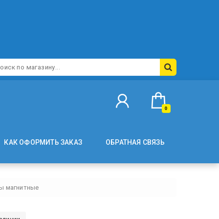
0
КАК ОФОРМИТЬ ЗАКАЗ
ОБРАТНАЯ СВЯЗЬ
ы магнитные