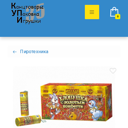
0
Пиротехника