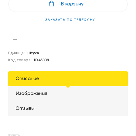
В корзину
— ЗАКАЗАТЬ ПО ТЕЛЕФОНУ
Единица:
Штука
Код товара:
ID45339
Описание
Изображения
Отзывы
Купить