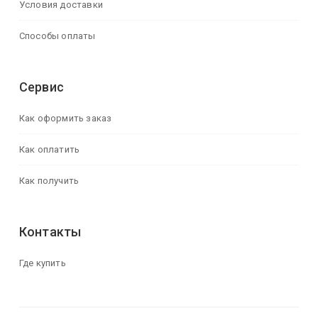
Условия доставки
Способы оплаты
Сервис
Как оформить заказ
Как оплатить
Как получить
Контакты
Где купить