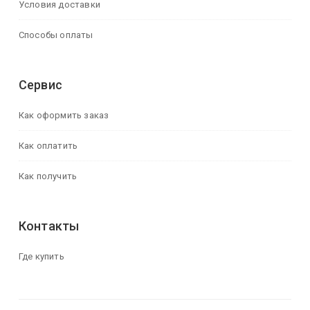
Условия доставки
Способы оплаты
Сервис
Как оформить заказ
Как оплатить
Как получить
Контакты
Где купить