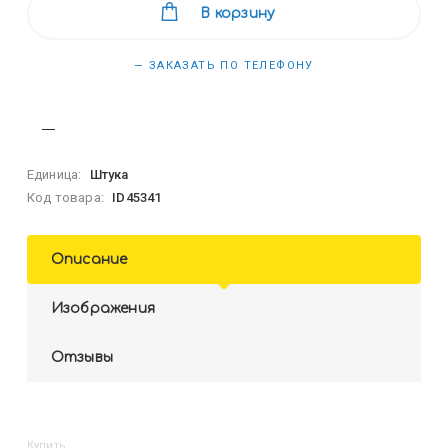
В корзину
— ЗАКАЗАТЬ ПО ТЕЛЕФОНУ
Единица:
Штука
Код товара:
ID45341
Описание
Изображения
Отзывы
Купить