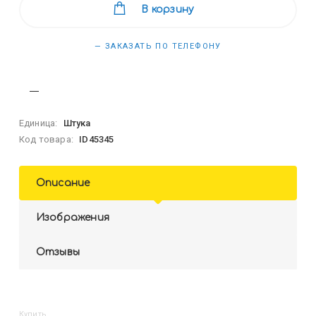
В корзину
— ЗАКАЗАТЬ ПО ТЕЛЕФОНУ
Единица:
Штука
Код товара:
ID45345
Описание
Изображения
Отзывы
Купить