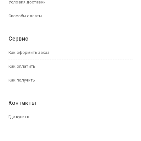
Условия доставки
Способы оплаты
Сервис
Как оформить заказ
Как оплатить
Как получить
Контакты
Где купить