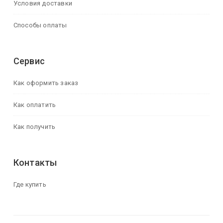
Условия доставки
Способы оплаты
Сервис
Как оформить заказ
Как оплатить
Как получить
Контакты
Где купить