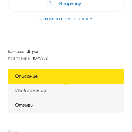
В корзину
— ЗАКАЗАТЬ ПО ТЕЛЕФОНУ
Единица:
Штука
Код товара:
ID45352
Описание
Изображения
Отзывы
Купить