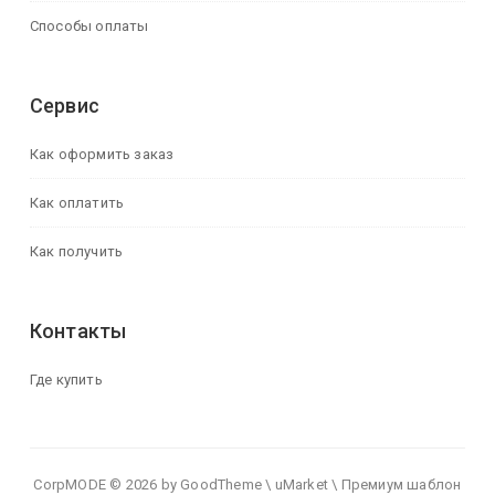
Способы оплаты
Сервис
Как оформить заказ
Как оплатить
Как получить
Контакты
Где купить
CorpMODE © 2026 by GoodTheme \ uMarket \ Премиум шаблон