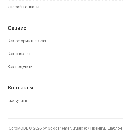
Способы оплаты
Сервис
Как оформить заказ
Как оплатить
Как получить
Контакты
Где купить
CorpMODE © 2026 by GoodTheme \ uMarket \ Премиум шаблон