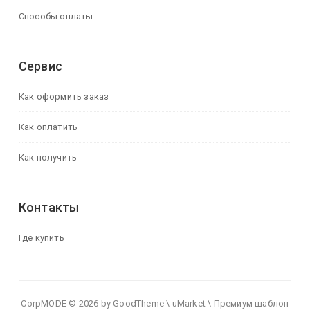
Способы оплаты
Сервис
Как оформить заказ
Как оплатить
Как получить
Контакты
Где купить
CorpMODE © 2026 by GoodTheme \ uMarket \ Премиум шаблон