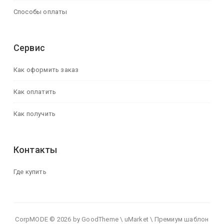
Способы оплаты
Сервис
Как оформить заказ
Как оплатить
Как получить
Контакты
Где купить
CorpMODE © 2026 by GoodTheme \ uMarket \ Премиум шаблон