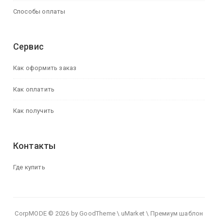
Способы оплаты
Сервис
Как оформить заказ
Как оплатить
Как получить
Контакты
Где купить
CorpMODE © 2026 by GoodTheme \ uMarket \ Премиум шаблон