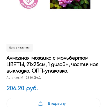
Есть в наличии
Алмазная мозаика с мольбертом
ЦВЕТЫ, 21х25см, 1 дизайн, частичная
выкладка, ОПП-упаковка.
Артикул: M-12316 ДмД
206.20 руб.
В корзину