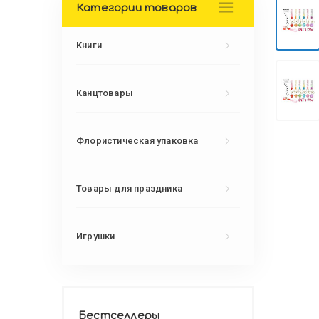
Категории товаров
Книги
Канцтовары
Флористическая упаковка
Товары для праздника
Игрушки
Бестселлеры