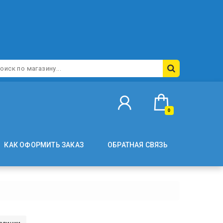
0
КАК ОФОРМИТЬ ЗАКАЗ
ОБРАТНАЯ СВЯЗЬ