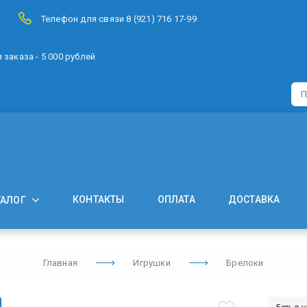
Телефон для связи 8 (921) 716 17-99
заказа - 5 000 рублей
КОНТАКТЫ
ОПЛАТА
ДОСТАВКА
ТАЛОГ
Главная
Игрушки
Брелоки