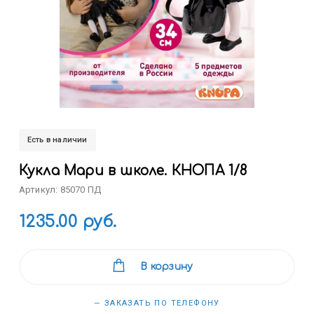
Есть в наличии
Кукла Мари в школе. КНОПА 1/8
Артикул: 85070 ПД
1235.00 руб.
В корзину
— ЗАКАЗАТЬ ПО ТЕЛЕФОНУ