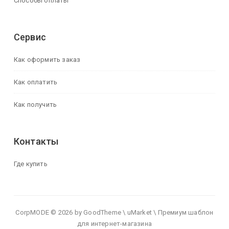
Способы оплаты
Сервис
Как оформить заказ
Как оплатить
Как получить
Контакты
Где купить
CorpMODE © 2026 by GoodTheme \ uMarket \ Премиум шаблон
для интернет-магазина