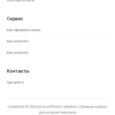
Способы оплаты
Сервис
Как оформить заказ
Как оплатить
Как получить
Контакты
Где купить
CorpMODE © 2026 by GoodTheme \ uMarket \ Премиум шаблон
для интернет-магазина