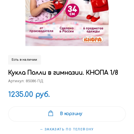
Есть в наличии
Кукла Полли в гимназии. КНОПА 1/8
Артикул: 85086 ПД
1235.00 руб.
В корзину
— ЗАКАЗАТЬ ПО ТЕЛЕФОНУ