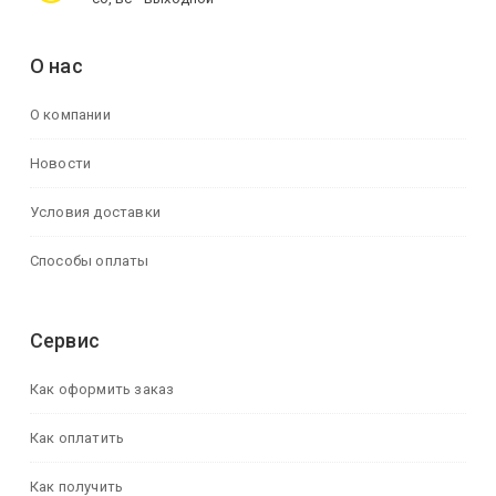
О нас
О компании
Новости
Условия доставки
Способы оплаты
Сервис
Как оформить заказ
Как оплатить
Как получить