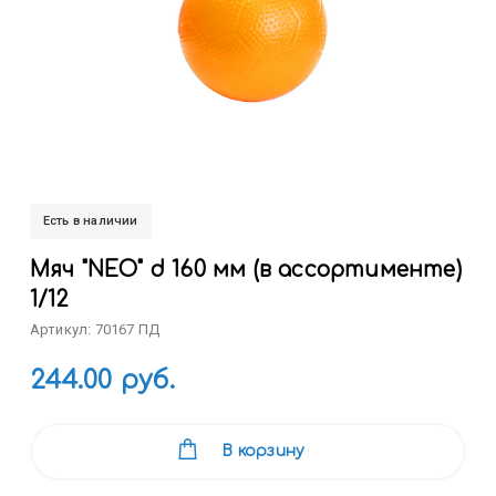
Есть в наличии
Мяч "NEO" d 160 мм (в ассортименте)
1/12
Артикул: 70167 ПД
244.00 руб.
В корзину