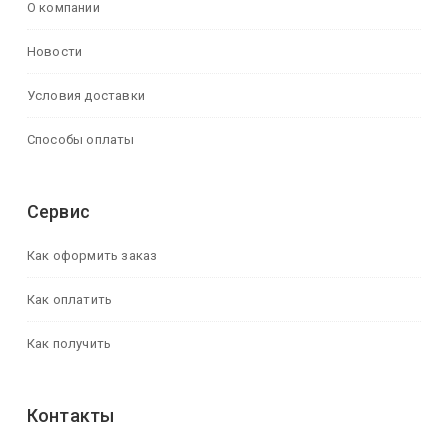
О компании
Новости
Условия доставки
Способы оплаты
Сервис
Как оформить заказ
Как оплатить
Как получить
Контакты