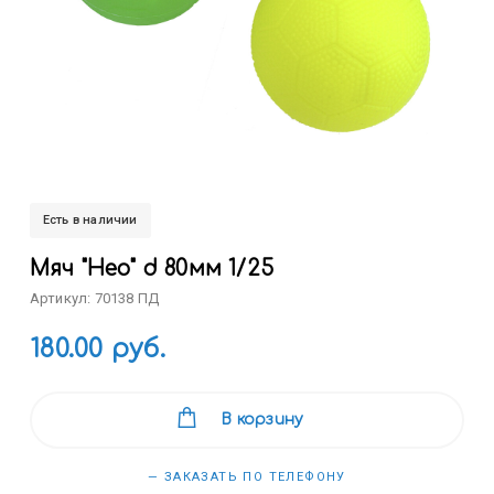
Есть в наличии
Мяч "Нео" d 80мм 1/25
Артикул: 70138 ПД
180.00 руб.
В корзину
— ЗАКАЗАТЬ ПО ТЕЛЕФОНУ