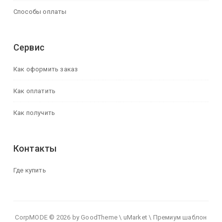
Способы оплаты
Сервис
Как оформить заказ
Как оплатить
Как получить
Контакты
Где купить
CorpMODE © 2026 by GoodTheme \ uMarket \ Премиум шаблон