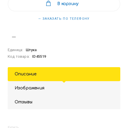
В корзину
— ЗАКАЗАТЬ ПО ТЕЛЕФОНУ
Единица:
Штука
Код товара:
ID45519
Описание
Изображения
Отзывы
Купить