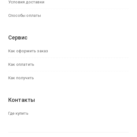
Условия доставки
Способы оплаты
Сервис
Как оформить заказ
Как оплатить
Как получить
Контакты
Где купить