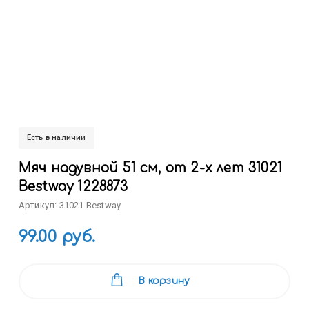
Есть в наличии
Мяч надувной 51 см, от 2-х лет 31021
Bestway 1228873
Артикул: 31021 Bestway
99.00 руб.
В корзину