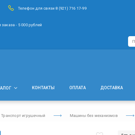
Телефон для связи 8 (921) 716 17-99
заказа - 5 000 рублей
КОНТАКТЫ
ОПЛАТА
ДОСТАВКА
ТАЛОГ
Транспорт игрушечный
Машины без механизмов