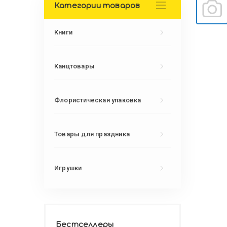
Категории товаров
Книги
Канцтовары
Флористическая упаковка
Товары для праздника
Игрушки
Бестселлеры