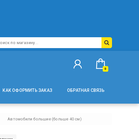
0
КАК ОФОРМИТЬ ЗАКАЗ
ОБРАТНАЯ СВЯЗЬ
Автомобили большие (больше 40 см)